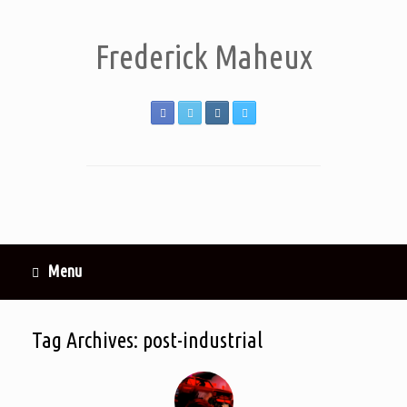
Frederick Maheux
Menu
Tag Archives:
post-industrial