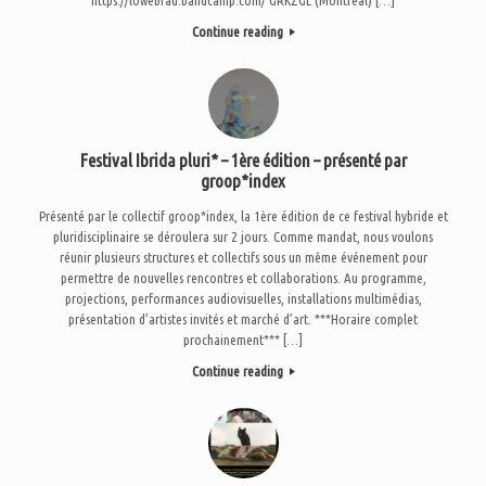
Continue reading
Festival Ibrida pluri* – 1ère édition – présenté par
groop*index
Présenté par le collectif groop*index, la 1ère édition de ce festival hybride et
pluridisciplinaire se déroulera sur 2 jours. Comme mandat, nous voulons
réunir plusieurs structures et collectifs sous un même événement pour
permettre de nouvelles rencontres et collaborations. Au programme,
projections, performances audiovisuelles, installations multimédias,
présentation d’artistes invités et marché d’art. ***Horaire complet
prochainement*** […]
Continue reading