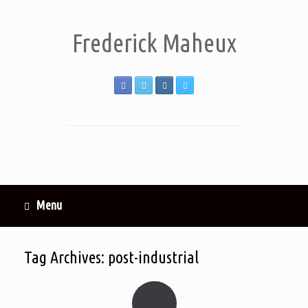
Frederick Maheux
Menu
Tag Archives:
post-industrial