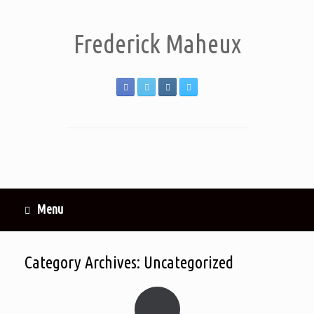
Frederick Maheux
Menu
Category Archives:
Uncategorized