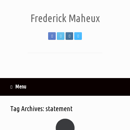
Frederick Maheux
Menu
Tag Archives:
statement