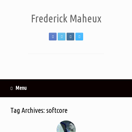
Frederick Maheux
Menu
Tag Archives:
softcore