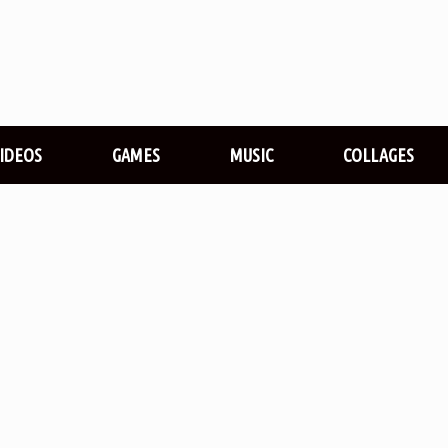
VIDEOS
GAMES
MUSIC
COLLAGES