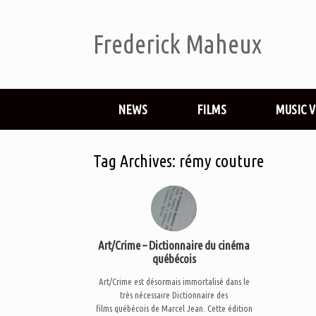
Frederick Maheux
NEWS
FILMS
MUSIC 
Tag Archives:
rémy couture
Art/Crime – Dictionnaire du cinéma
québécois
Art/Crime est désormais immortalisé dans le
très nécessaire Dictionnaire des
films québécois de Marcel Jean. Cette édition