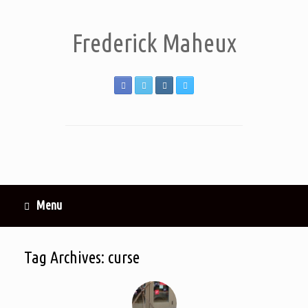
Frederick Maheux
Menu
Tag Archives:
curse