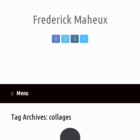
Frederick Maheux
Menu
Tag Archives:
collages