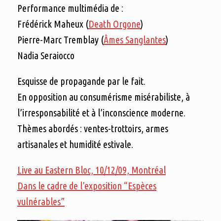
Performance multimédia de :
Frédérick Maheux (
Death Orgone
)
Pierre-Marc Tremblay (
Âmes Sanglantes
)
Nadia Seraiocco
Esquisse de propagande par le fait.
En opposition au consumérisme misérabiliste, à
l’irresponsabilité et à l’inconscience moderne.
Thèmes abordés : ventes-trottoirs, armes
artisanales et humidité estivale.
Live au Eastern Bloc, 10/12/09, Montréal
Dans le cadre de l’exposition “Espèces
vulnérables”