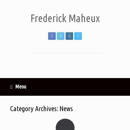
Frederick Maheux
Menu
Category Archives:
News