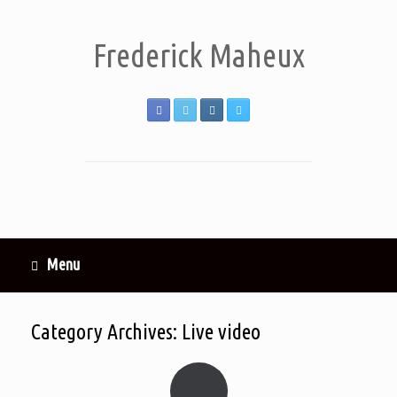
Frederick Maheux
Menu
Category Archives:
Live video