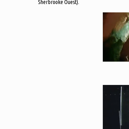
Sherbrooke Ouest).