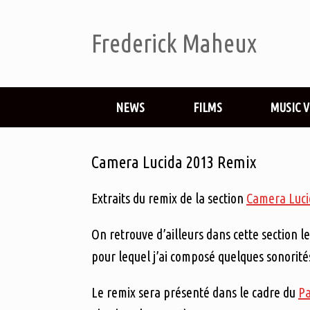
Frederick Maheux
NEWS
FILMS
MUSIC 
Camera Lucida 2013 Remix
Extraits du remix de la section
Camera Luci
On retrouve d’ailleurs dans cette section 
pour lequel j’ai composé quelques sonorité
Le remix sera présenté dans le cadre du
Pa