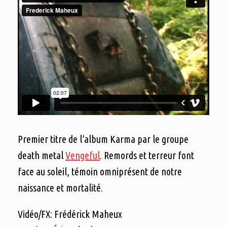
Premier titre de l’album Karma par le groupe
death metal
Vengeful
. Remords et terreur font
face au soleil, témoin omniprésent de notre
naissance et mortalité.
Vidéo/FX: Frédérick Maheux