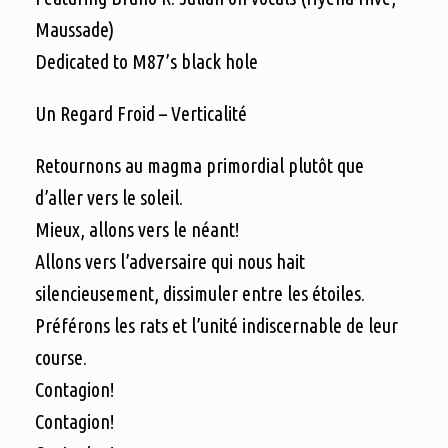
Maussade)
Dedicated to M87’s black hole
Un Regard Froid – Verticalité
Retournons au magma primordial plutôt que
d’aller vers le soleil.
Mieux, allons vers le néant!
Allons vers l’adversaire qui nous hait
silencieusement, dissimuler entre les étoiles.
Préférons les rats et l’unité indiscernable de leur
course.
Contagion!
Contagion!