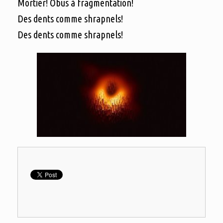
Mortier! Obus à fragmentation!
Des dents comme shrapnels!
Des dents comme shrapnels!