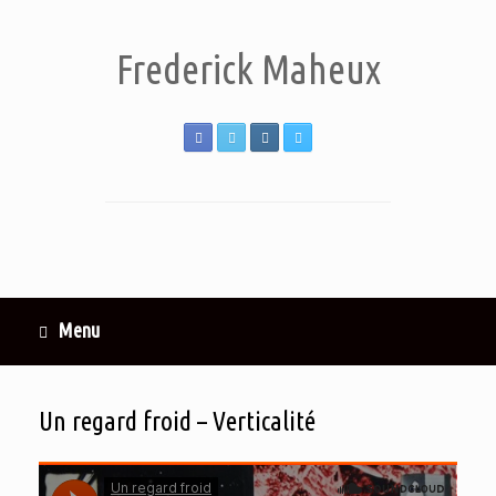
Frederick Maheux
Menu
Un regard froid – Verticalité