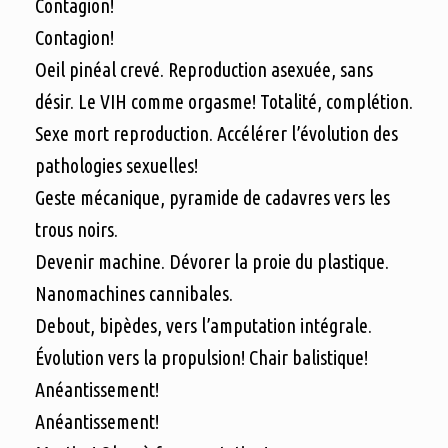
Contagion!
Contagion!
Oeil pinéal crevé. Reproduction asexuée, sans
désir. Le VIH comme orgasme! Totalité, complétion.
Sexe mort reproduction. Accélérer l’évolution des
pathologies sexuelles!
Geste mécanique, pyramide de cadavres vers les
trous noirs.
Devenir machine. Dévorer la proie du plastique.
Nanomachines cannibales.
Debout, bipèdes, vers l’amputation intégrale.
Évolution vers la propulsion! Chair balistique!
Anéantissement!
Anéantissement!