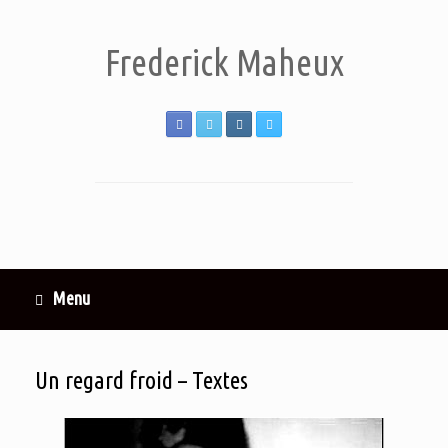
Frederick Maheux
Menu
Un regard froid – Textes