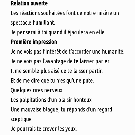
Relation ouverte
Les réactions souhaitées font de notre misère un
spectacle humiliant.
Je penserai à toi quand il éjaculera en elle.
Première impression
Je ne vois pas l’intérêt de t’accorder une humanité.
Je ne vois pas l’avantage de te laisser parler.
Il me semble plus aisé de te laisser partir.
Et de me dire que tu n’es qu’une pute.
Quelques rires nerveux
Les palpitations d’un plaisir honteux
Une mauvaise blague, tu réponds d’un regard
sceptique
Je pourrais te crever les yeux.