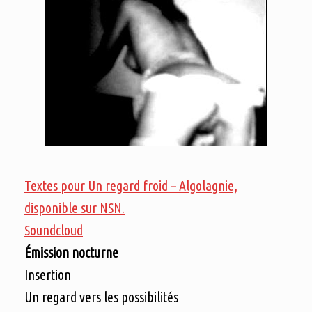
Textes pour Un regard froid – Algolagnie,
disponible sur NSN.
Soundcloud
Émission nocturne
Insertion
Un regard vers les possibilités