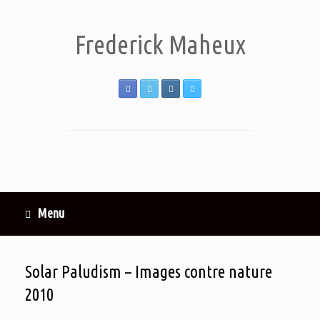
Frederick Maheux
Menu
Solar Paludism – Images contre nature
2010