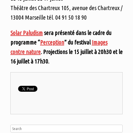
Théâtre des Chartreux 105, avenue des Chartreux /
13004 Marseille tél. 04 91 50 18 90
Solar Paludism
sera présenté dans le cadre du
programme “
Perception
” du festival
Images
contre nature
. Projections le 15 juillet à 20h30 et le
16 juillet à 17h30.