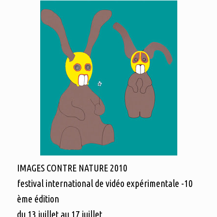
IMAGES CONTRE NATURE 2010
festival international de vidéo expérimentale -10
ème édition
du 13 juillet au 17 juillet