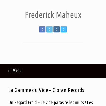
Frederick Maheux
Menu
La Gamme du Vide – Cioran Records
Un Regard Froid – Le vide parasite les murs / Les