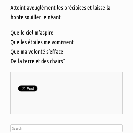
Atteint aveuglément les précipices et laisse la
honte souiller le néant.
Que le ciel m’aspire
Que les étoiles me vomissent
Que ma volonté s’efface
De la terre et des chairs”