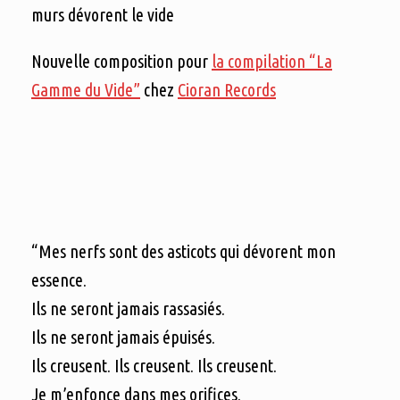
murs dévorent le vide
Nouvelle composition pour
la compilation “La
Gamme du Vide”
chez
Cioran Records
“Mes nerfs sont des asticots qui dévorent mon
essence.
Ils ne seront jamais rassasiés.
Ils ne seront jamais épuisés.
Ils creusent. Ils creusent. Ils creusent.
Je m’enfonce dans mes orifices.