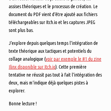
assises théoriques et le processus de création. Le
document du PDF vient d’être ajouté aux fichiers
téléchargeables sur Itch.io et les captures JPEG
sont plus bas.
J’explore depuis quelques temps l’intégration de
texte théorique aux tactiques et potentiels du
collage analogique (
voir par exemple le #1 du zine
Ilinx disponible sur Itch.io
). Cette première
tentative ne réussit pas tout à fait l’intégration des
deux, mais m’indique déjà quelques pistes à
explorer.
Bonne lecture !