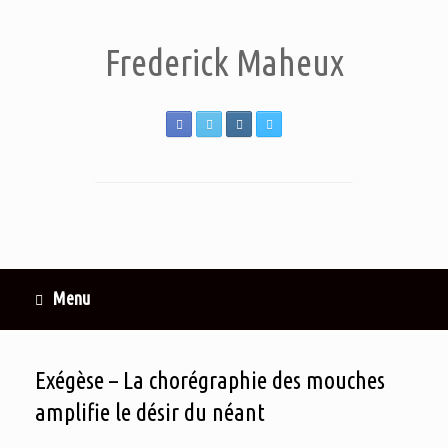
Frederick Maheux
Menu
Exégèse – La chorégraphie des mouches
amplifie le désir du néant